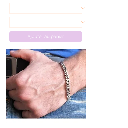
Ajouter au panier