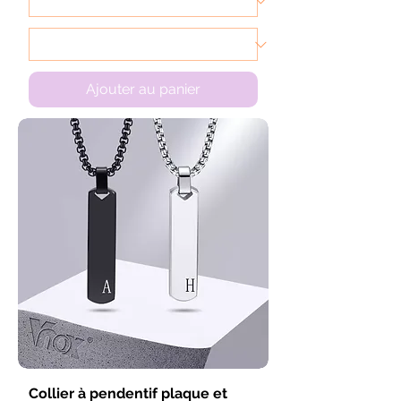
Ajouter au panier
Collier à pendentif plaque et