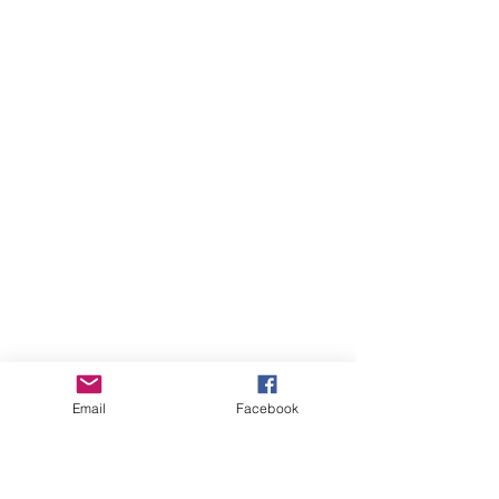
Email
Facebook