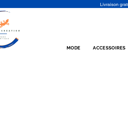
Livraison grat
MODE
ACCESSOIRES