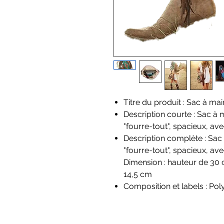
Titre du produit : Sac à mai
Description courte : Sac à 
"fourre-tout", spacieux, ave
Description complète : Sac
"fourre-tout", spacieux, ave
Dimension : hauteur de 30 
14,5 cm
Composition et labels : Pol