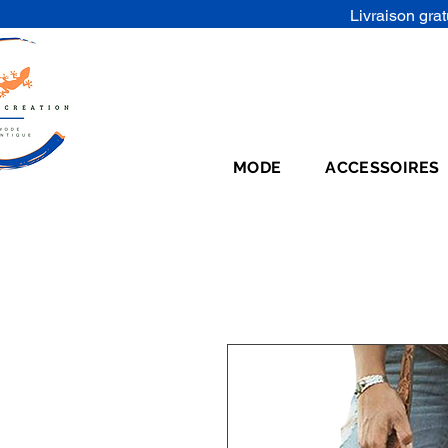
Livraison grat
MODE
ACCESSOIRES