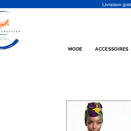
Livraison grat
MODE
ACCESSOIRES