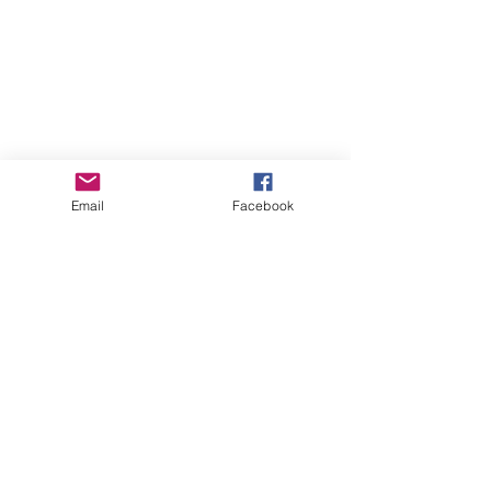
Email
Facebook