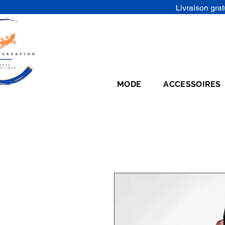
Livraison grat
MODE
ACCESSOIRES