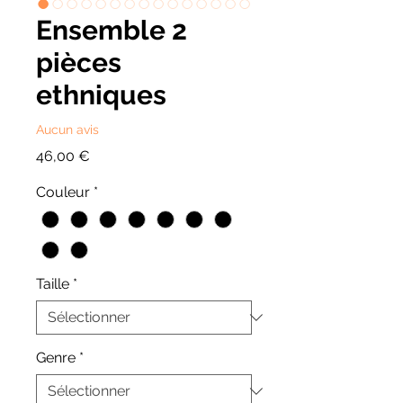
Ensemble 2
pièces
ethniques
Aucun avis
Prix
46,00 €
Couleur
*
Taille
*
Genre
*