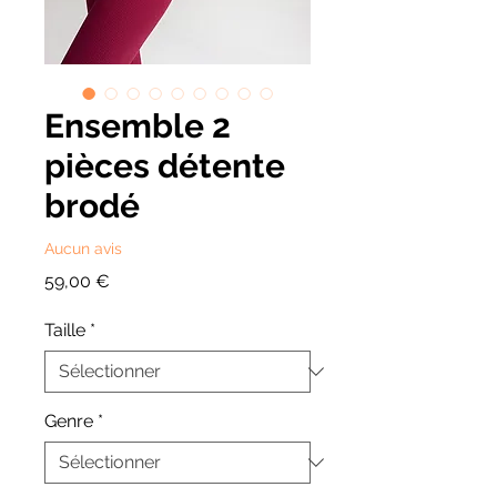
Ensemble 2
pièces détente
brodé
Aucun avis
Prix
59,00 €
Taille
*
Genre
*