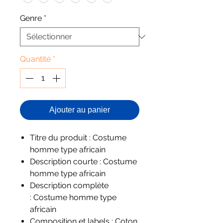
Genre
*
Quantité
*
Ajouter au panier
Titre du produit : Costume
homme type africain
Description courte : Costume
homme type africain
Description complète
: Costume homme type
africain
Composition et labels : Coton