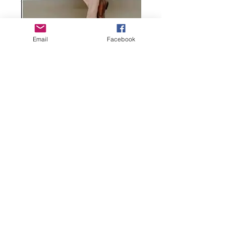
Email
Facebook