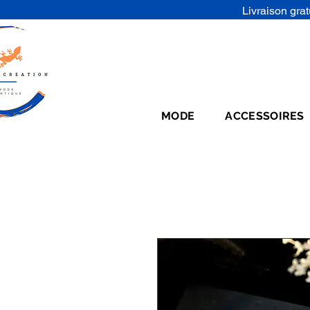
Livraison grat
MODE
ACCESSOIRES