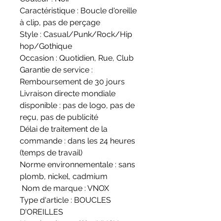
Caractéristique : Boucle d'oreille 
à clip, pas de perçage
Style : Casual/Punk/Rock/Hip 
hop/Gothique
Occasion : Quotidien, Rue, Club
Garantie de service : 
Remboursement de 30 jours
Livraison directe mondiale 
disponible : pas de logo, pas de 
reçu, pas de publicité
Délai de traitement de la 
commande : dans les 24 heures 
(temps de travail)
Norme environnementale : sans 
plomb, nickel, cadmium
 Nom de marque : VNOX
Type d'article : BOUCLES 
D'OREILLES