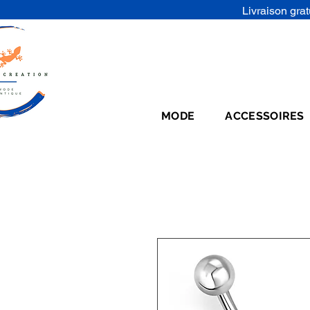
Livraison grat
MODE
ACCESSOIRES